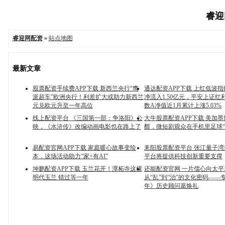
睿迎网
睿迎网配资
»
站点地图
最新文章
股票配资手续费APP下载 新西兰央行“鹰
通达配资APP下载 上红低波
派超车”欧洲央行！利差扩大或助力新西兰
净流入1.50亿元，平安上证红
元兑欧元升至一年高位
数A净值近1月累计上涨5.03%
线上配资平台 《三国第一部：争洛阳》公
大牛股票配资APP下载 美加
映，《水浒传》改编动画电影也在路上了
酣，微短剧观众在手机里足球“
易配资官网APP下载 家庭暖心故事变绘
耒阳股票配资平台 张江量子
本，这场活动助力“家+有AI”
平台将提供科技创新重要支撑
坤鹏配资APP下载 玉兰花开！潭柘寺这棵
还能配资官网 一片儒心向太平
明代玉兰 错过等一年
从“乱”到“治”的文化密码——
年》历史顾问葛焕礼