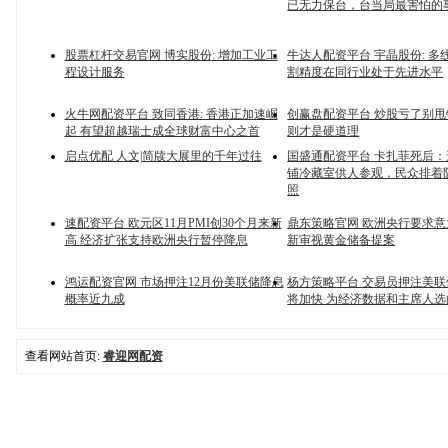
已无力保台，台当局最害怕的
股票杠杆交易官网 博实股份: 增加工业工
牛达人配资平台 宇晶股份: 多
程设计服务
割精度在同行业处于先进水平
火牛网配资平台 致同香港: 香港正加速崛
创赢盘配资平台 炒股亏了别甩锅
起 有望超越瑞士成全球财富中心之首
则才是硬道理
启点优配 人文|简牍大展里的千年过往
国盛通配资平台 卡扎菲死后
铺冷藏室供人参观，民众排着
照
速配资平台 欧元区11月PMI创30个月来新
鼎东策略官网 欧洲央行要求
高 经济扩张支持欧洲央行暂停降息
新审视黄金储备提案
鸿运配资官网 市场押注12月份美联储降息
杨方策略平台 交易员押注美
概率近九成
将加快 为经济数据和主席人
查看网站首页:
睿迎网配资