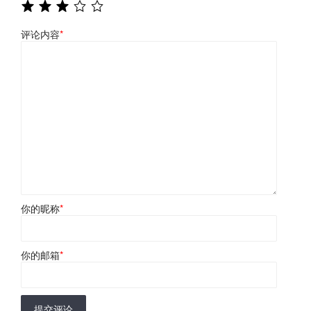
评论内容
*
你的昵称
*
你的邮箱
*
提交评论