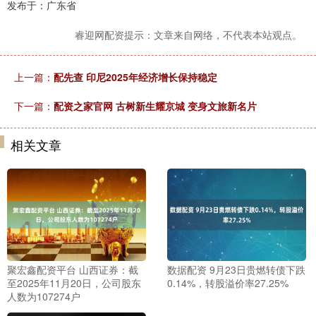
发布于：广东省
睿迎网配资提示：文章来自网络，不代表本站观点。
上一篇：
配先查 印尼2025年经济增长保持稳定
下一篇：
配资之家官网 古树新生耀京城 变身文旅新名片
相关文章
聚宏鑫配资平台 山西证券：截
数据配资 9月23日贵燃转债下跌
至2025年11月20日，公司股东
0.14%，转股溢价率27.25%
人数为107274户