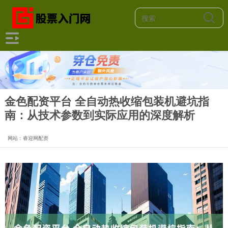
金色配资平台 全自动热收缩包装机避坑指
南：从技术参数到实际应用的深度解析
网站：睿迎网配资