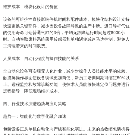
维护成本：模块化设计的价值
设备的可维护性直接影响停机时间和配件成本。模块化结构设计支持
快速更换关键部件，减少因设备故障导致的生产中断。进口导杆气缸
的使用寿命可达普通气缸的3倍，平均无故障运行时间超过8000小
时。自动卷取废料系统采用传感器和单独涡轮减速马达控制，避免人
工清理带来的时间浪费。
人员成本：自动化程度与操作技能的关系
全自动化设备可实现无人化作业，减少对操作人员技能水平的依赖。
触摸屏操作界面使设备调试更加简便，新员工培训周期可缩短50%以
上。远程监控和故障诊断功能，使技术人员能够快速定位问题并进行
远程指导，降低现场维护成本。
四、行业技术演进趋势与应对策略
趋势一：智能化与数字化融合加速
包装设备正从单机自动化向产线智能化演进。未来的热收缩包装机将