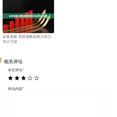
金夆策略 美联储数据显示其已
停止亏损
相关评论
本文评分
*
评论内容
*