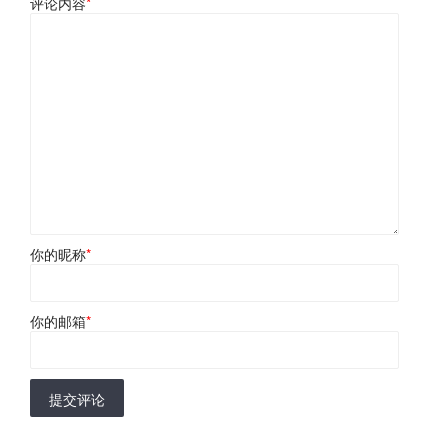
评论内容
*
你的昵称
*
你的邮箱
*
提交评论