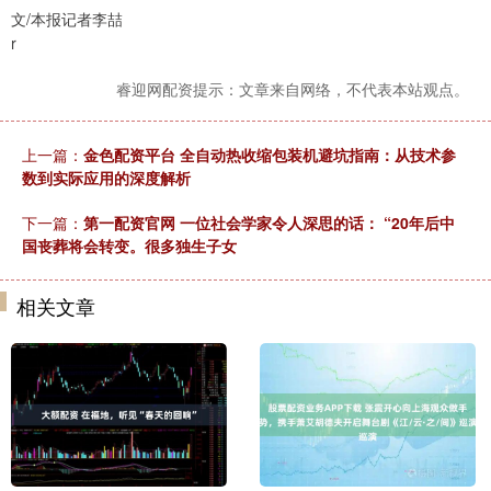
文/本报记者李喆
r
睿迎网配资提示：文章来自网络，不代表本站观点。
上一篇：
金色配资平台 全自动热收缩包装机避坑指南：从技术参
数到实际应用的深度解析
下一篇：
第一配资官网 一位社会学家令人深思的话： “20年后中
国丧葬将会转变。很多独生子女
相关文章