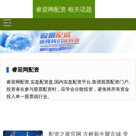
睿迎网配资 相关话题
睿迎网配资
睿迎网配资,实盘配资盘,国内实盘配资平台,靠谱股票配资门户,
投资者在参与股票配资时，应学会分散投资，避免将所有资金
投入单一股票或行业。
配资之家官网 古树新生耀京城 变