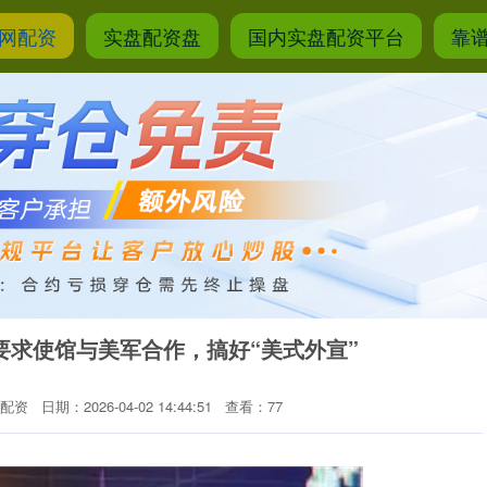
网配资
实盘配资盘
国内实盘配资平台
靠
要求使馆与美军合作，搞好“美式外宣”
配资
日期：2026-04-02 14:44:51
查看：77