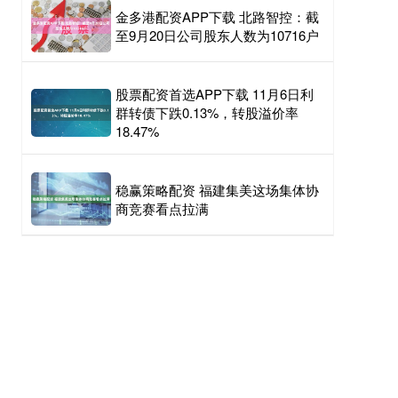
金多港配资APP下载 北路智控：截
至9月20日公司股东人数为10716户
股票配资首选APP下载 11月6日利
群转债下跌0.13%，转股溢价率
18.47%
稳赢策略配资 福建集美这场集体协
商竞赛看点拉满