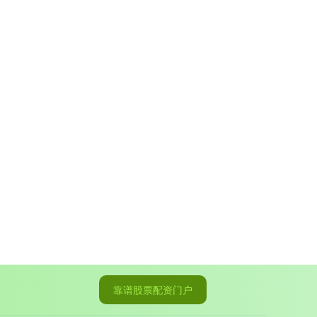
靠谱股票配资门户