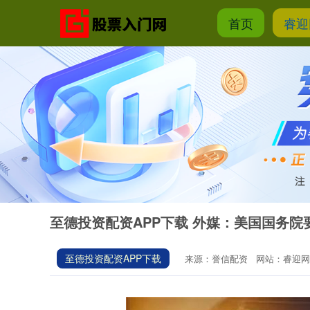
首页
睿迎
至德投资配资APP下载 外媒：美国国务院
至德投资配资APP下载
来源：誉信配资
网站：睿迎网