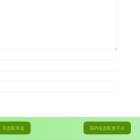
实盘配资盘
国内实盘配资平台